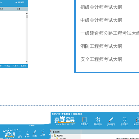
初级会计师考试大纲
中级会计师考试大纲
一级建造师公路工程考试大
消防工程师考试大纲
安全工程师考试大纲