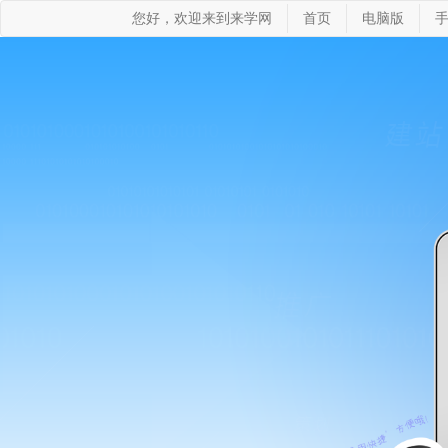
您好，欢迎来到来学网
首页
电脑版