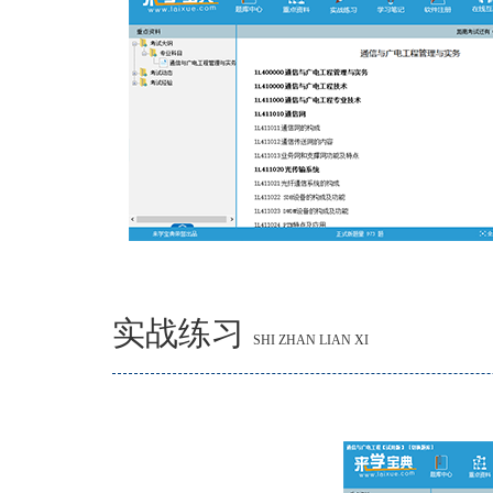
实战练习
SHI ZHAN LIAN XI