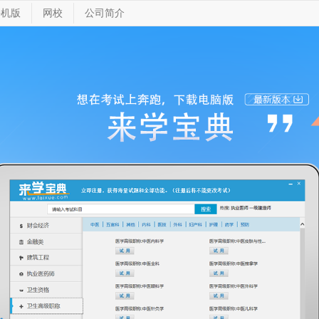
手机版
网校
公司简介