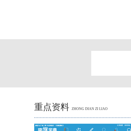
重点资料
ZHONG DIAN ZI LIAO