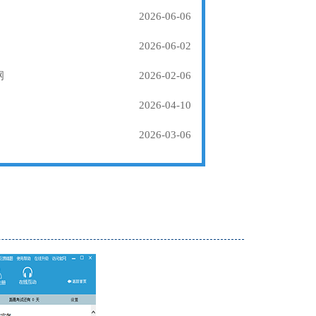
2026-06-06
2026-06-02
纲
2026-02-06
2026-04-10
2026-03-06