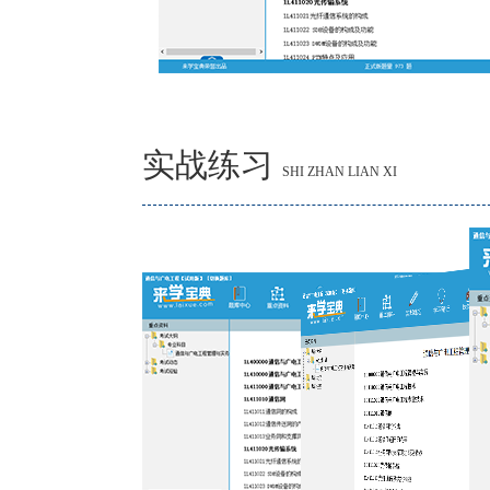
实战练习
SHI ZHAN LIAN XI