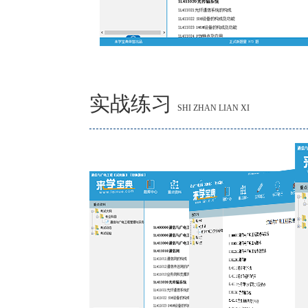
实战练习
SHI ZHAN LIAN XI