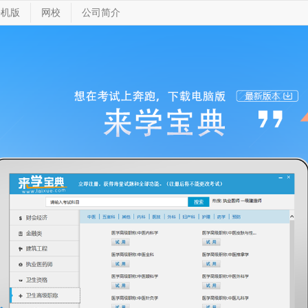
手机版
网校
公司简介