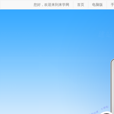
您好，欢迎来到来学网
首页
电脑版