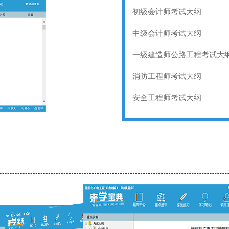
初级会计师考试大纲
中级会计师考试大纲
一级建造师公路工程考试大
消防工程师考试大纲
安全工程师考试大纲