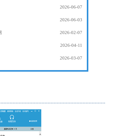
2026-06-07
2026-06-03
纲
2026-02-07
2026-04-11
2026-03-07