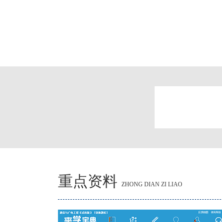
重点资料
ZHONG DIAN ZI LIAO