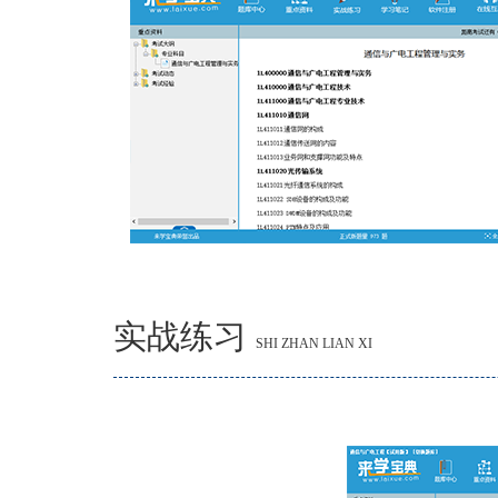
实战练习
SHI ZHAN LIAN XI