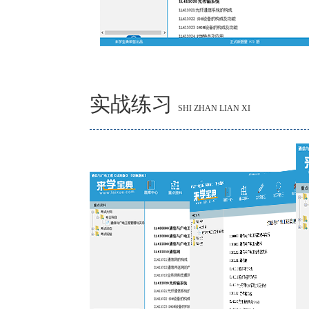
实战练习
SHI ZHAN LIAN XI