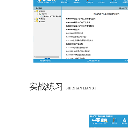
实战练习
SHI ZHAN LIAN XI