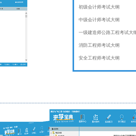
初级会计师考试大纲
中级会计师考试大纲
一级建造师公路工程考试大
消防工程师考试大纲
安全工程师考试大纲