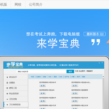
手机版
网校
公司简介