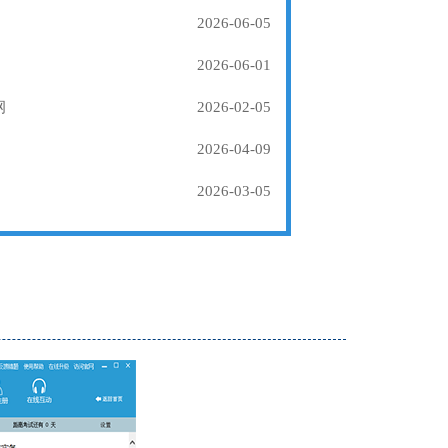
2026-06-05
2026-06-01
纲
2026-02-05
2026-04-09
2026-03-05