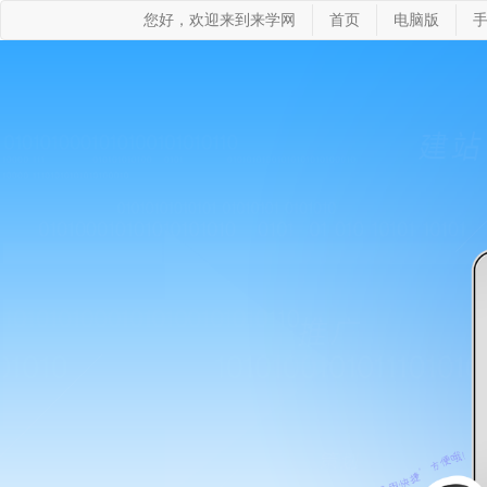
您好，欢迎来到来学网
首页
电脑版