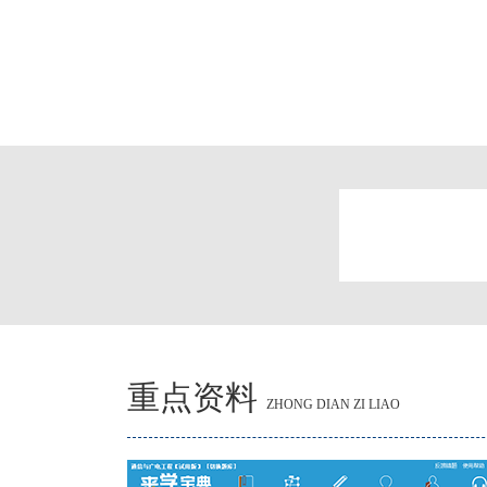
重点资料
ZHONG DIAN ZI LIAO