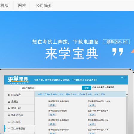
手机版
网校
公司简介