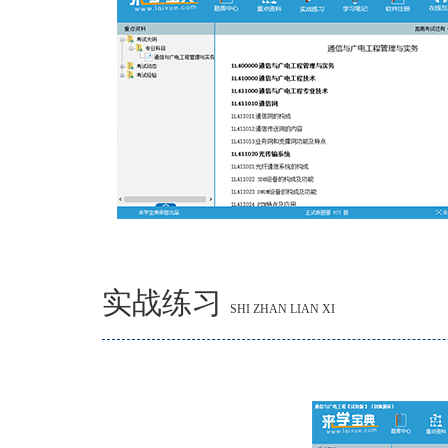
实战练习
SHI ZHAN LIAN XI