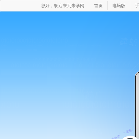
您好，欢迎来到来学网
首页
电脑版