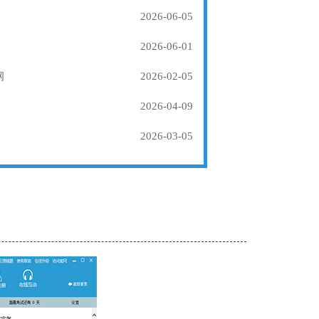
2026-06-05
2026-06-01
纲
2026-02-05
2026-04-09
2026-03-05