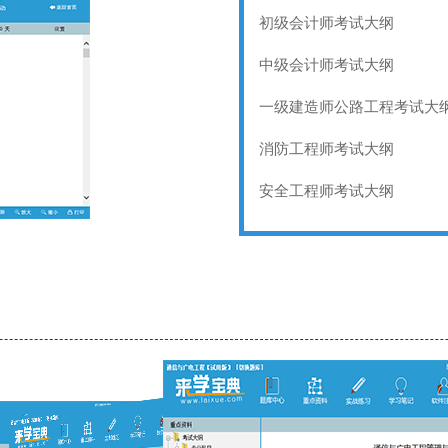
初级会计师考试大纲
中级会计师考试大纲
一级建造师公路工程考试大
消防工程师考试大纲
安全工程师考试大纲