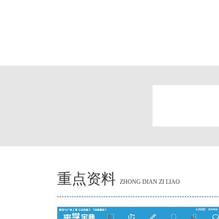
重点资料
ZHONG DIAN ZI LIAO