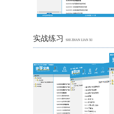
实战练习
SHI ZHAN LIAN XI