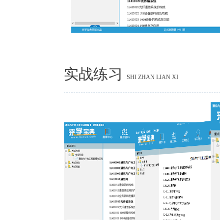
实战练习
SHI ZHAN LIAN XI