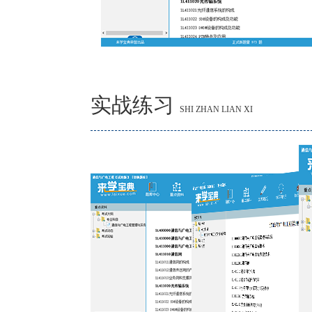
实战练习
SHI ZHAN LIAN XI