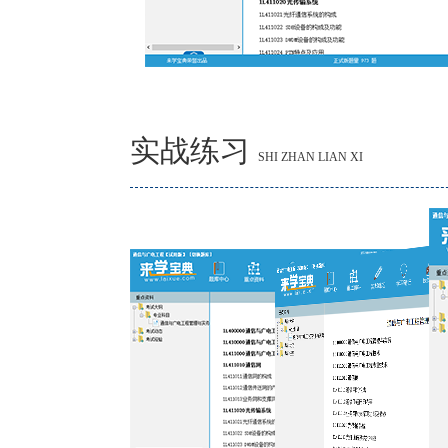
实战练习
SHI ZHAN LIAN XI