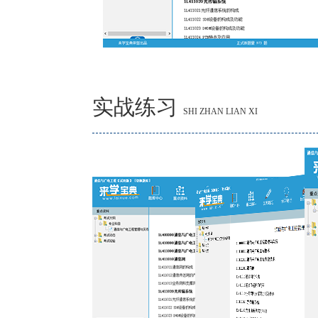
实战练习
SHI ZHAN LIAN XI