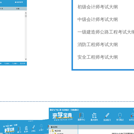
初级会计师考试大纲
中级会计师考试大纲
一级建造师公路工程考试大
消防工程师考试大纲
安全工程师考试大纲