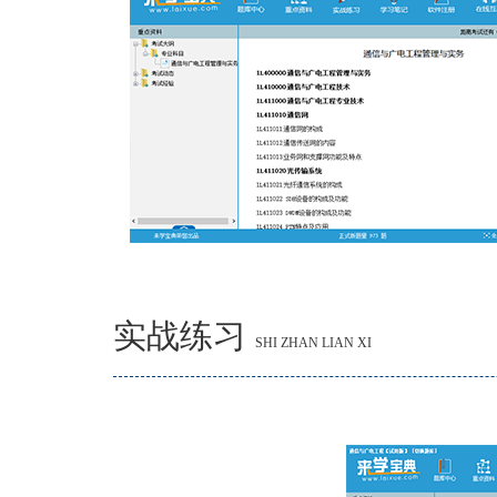
实战练习
SHI ZHAN LIAN XI