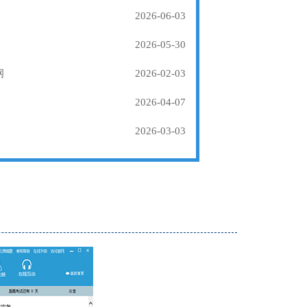
2026-06-03
2026-05-30
纲
2026-02-03
2026-04-07
2026-03-03