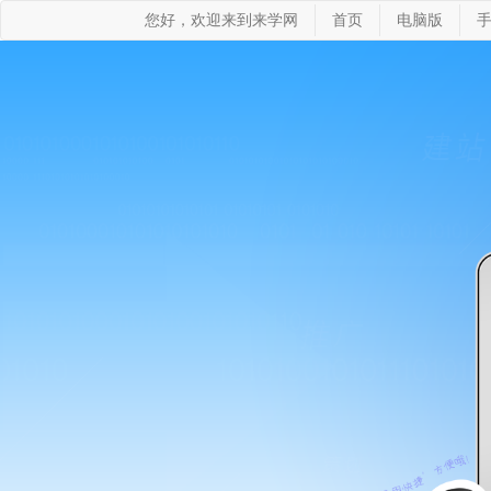
您好，欢迎来到来学网
首页
电脑版