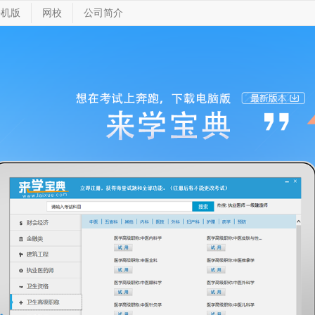
手机版
网校
公司简介