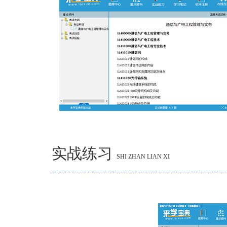
实战练习
SHI ZHAN LIAN XI