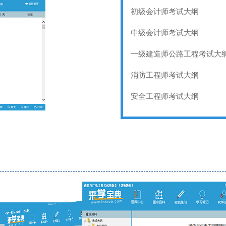
初级会计师考试大纲
中级会计师考试大纲
一级建造师公路工程考试大
消防工程师考试大纲
安全工程师考试大纲