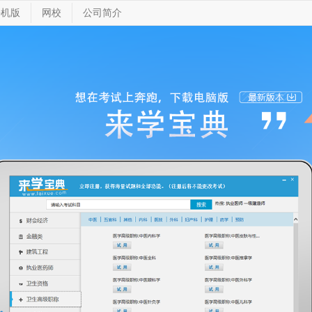
手机版
网校
公司简介