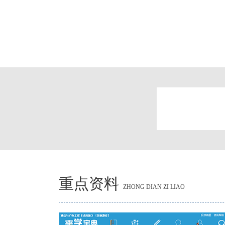
重点资料
ZHONG DIAN ZI LIAO