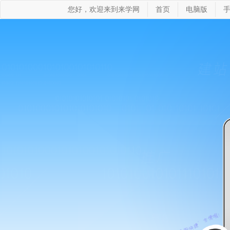
您好，欢迎来到来学网
首页
电脑版