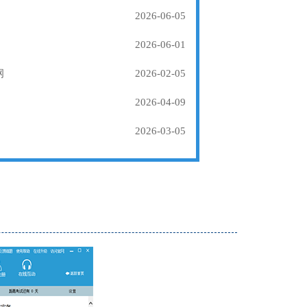
2026-06-05
2026-06-01
纲
2026-02-05
2026-04-09
2026-03-05