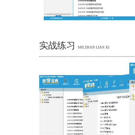
实战练习
SHI ZHAN LIAN XI