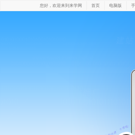
您好，欢迎来到来学网
首页
电脑版