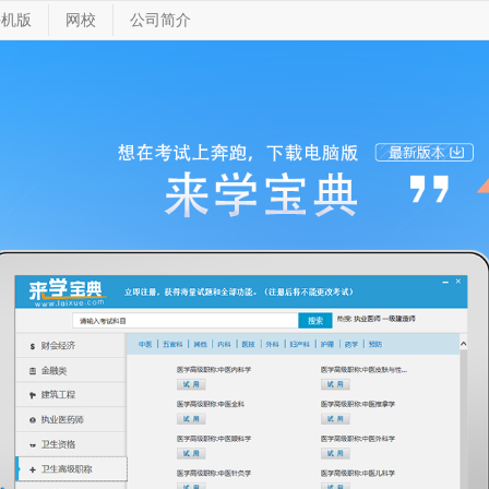
手机版
网校
公司简介