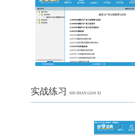
实战练习
SHI ZHAN LIAN XI