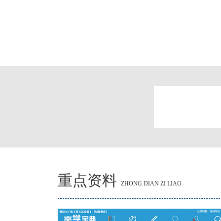
重点资料
ZHONG DIAN ZI LIAO