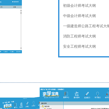
初级会计师考试大纲
中级会计师考试大纲
一级建造师公路工程考试大
消防工程师考试大纲
安全工程师考试大纲