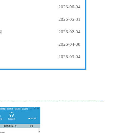
2026-06-04
2026-05-31
纲
2026-02-04
2026-04-08
2026-03-04