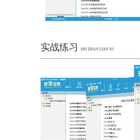
实战练习
SHI ZHAN LIAN XI