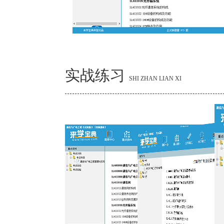
实战练习
SHI ZHAN LIAN XI