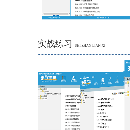
实战练习
SHI ZHAN LIAN XI