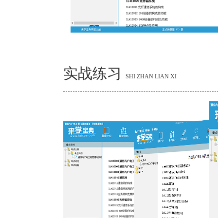
实战练习
SHI ZHAN LIAN XI