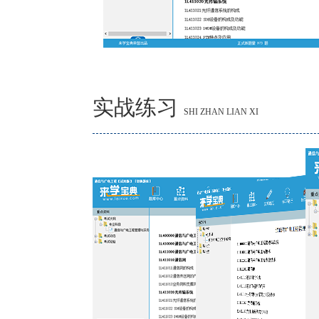
实战练习
SHI ZHAN LIAN XI