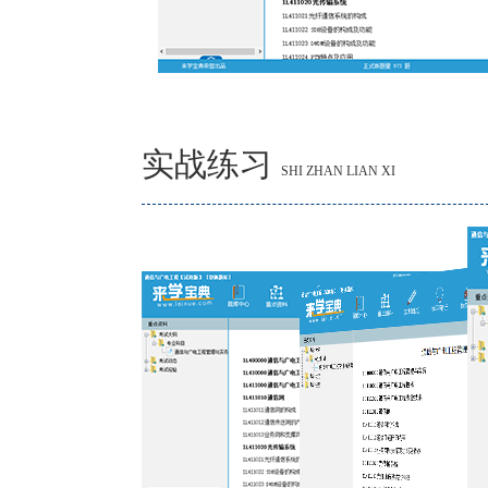
实战练习
SHI ZHAN LIAN XI