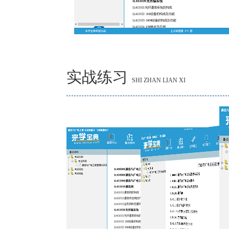
实战练习
SHI ZHAN LIAN XI