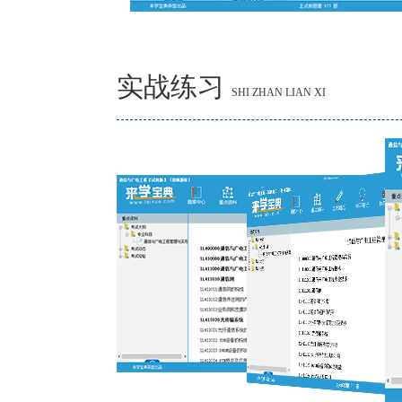
实战练习
SHI ZHAN LIAN XI