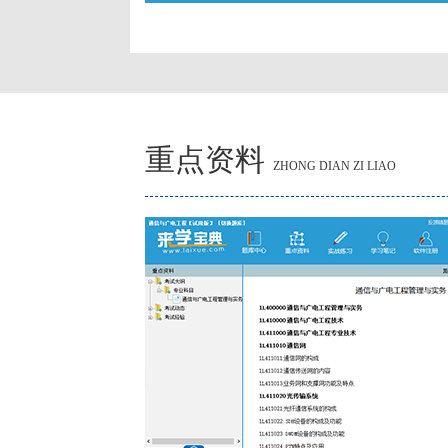
重点资料
ZHONG DIAN ZI LIAO