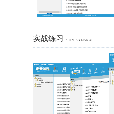
实战练习
SHI ZHAN LIAN XI