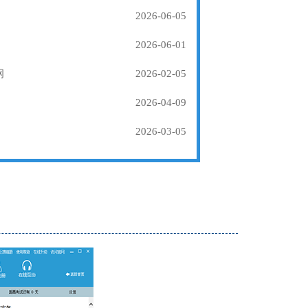
2026-06-05
2026-06-01
纲
2026-02-05
2026-04-09
2026-03-05