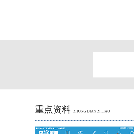
重点资料
ZHONG DIAN ZI LIAO