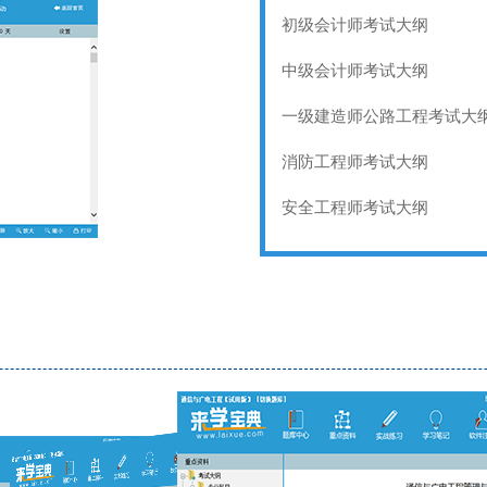
初级会计师考试大纲
中级会计师考试大纲
一级建造师公路工程考试大
消防工程师考试大纲
安全工程师考试大纲