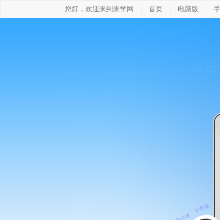
您好，欢迎来到来学网
首页
电脑版