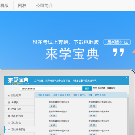
手机版
网校
公司简介