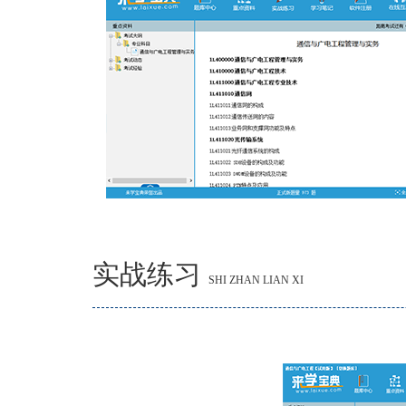
实战练习
SHI ZHAN LIAN XI