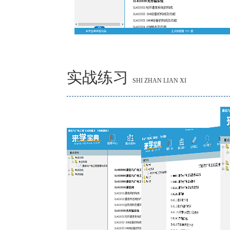
实战练习
SHI ZHAN LIAN XI