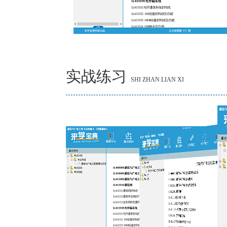
实战练习
SHI ZHAN LIAN XI