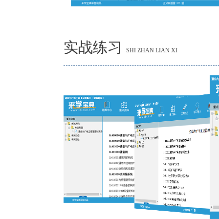
实战练习
SHI ZHAN LIAN XI