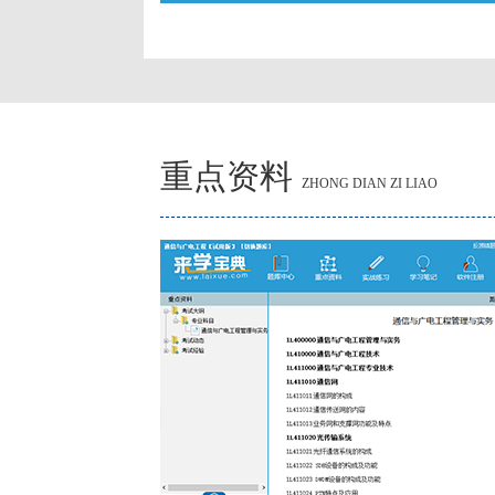
重点资料
ZHONG DIAN ZI LIAO