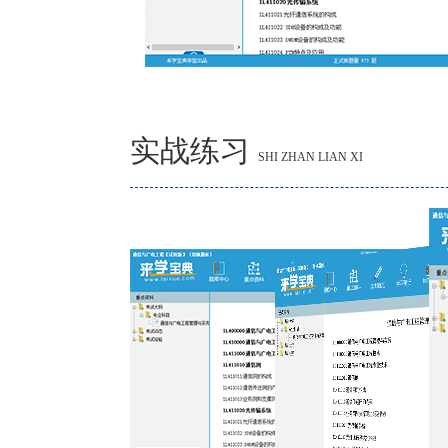
实战练习
SHI ZHAN LIAN XI