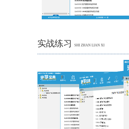
实战练习
SHI ZHAN LIAN XI