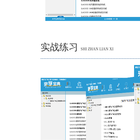
实战练习
SHI ZHAN LIAN XI