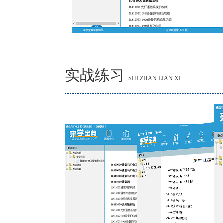
实战练习
SHI ZHAN LIAN XI