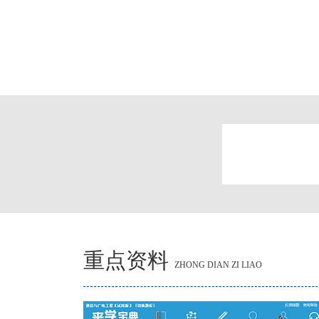
重点资料
ZHONG DIAN ZI LIAO