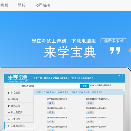
手机版
网校
公司简介