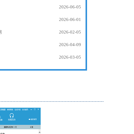
2026-06-05
2026-06-01
纲
2026-02-05
2026-04-09
2026-03-05