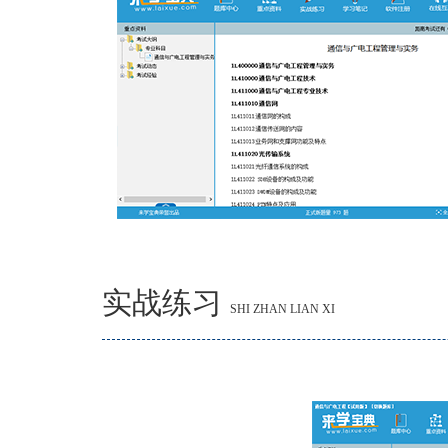
实战练习
SHI ZHAN LIAN XI