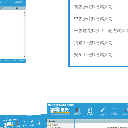
初级会计师考试大纲
中级会计师考试大纲
一级建造师公路工程考试大
消防工程师考试大纲
安全工程师考试大纲