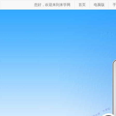
您好，欢迎来到来学网
首页
电脑版