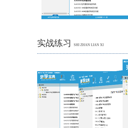
实战练习
SHI ZHAN LIAN XI