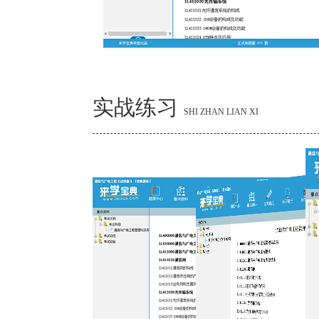
实战练习
SHI ZHAN LIAN XI