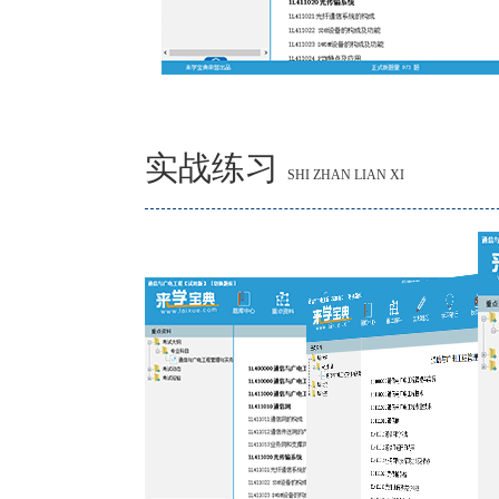
实战练习
SHI ZHAN LIAN XI