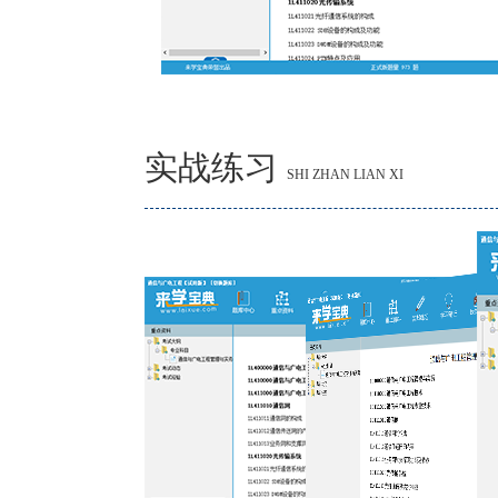
实战练习
SHI ZHAN LIAN XI