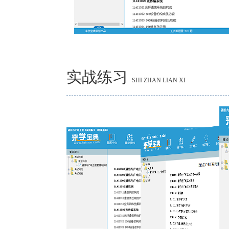
实战练习
SHI ZHAN LIAN XI