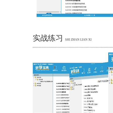
实战练习
SHI ZHAN LIAN XI