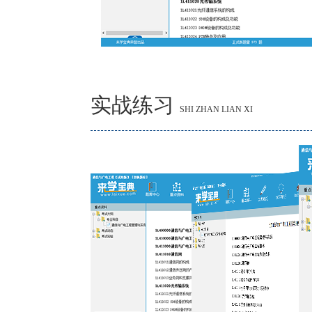
实战练习
SHI ZHAN LIAN XI