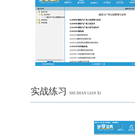
实战练习
SHI ZHAN LIAN XI