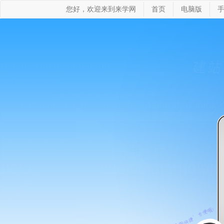
您好，欢迎来到来学网
首页
电脑版