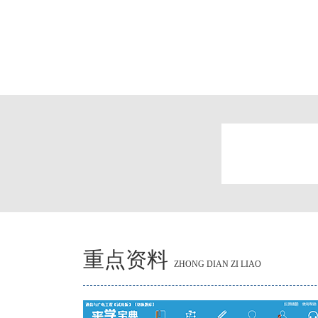
重点资料
ZHONG DIAN ZI LIAO