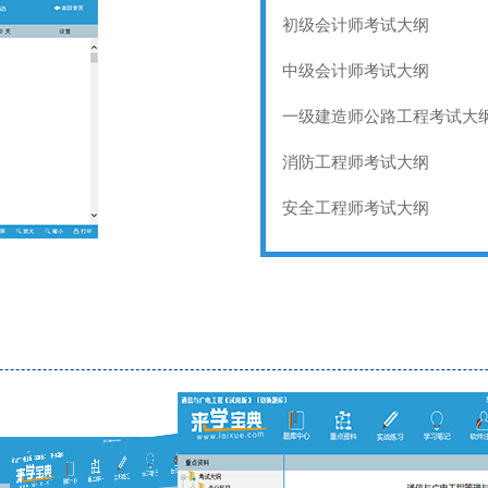
初级会计师考试大纲
中级会计师考试大纲
一级建造师公路工程考试大
消防工程师考试大纲
安全工程师考试大纲