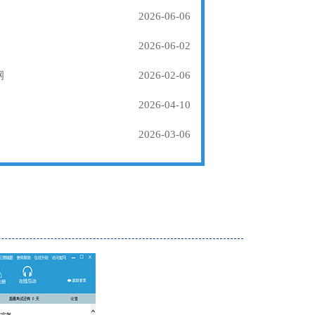
2026-06-06
2026-06-02
纲
2026-02-06
2026-04-10
2026-03-06