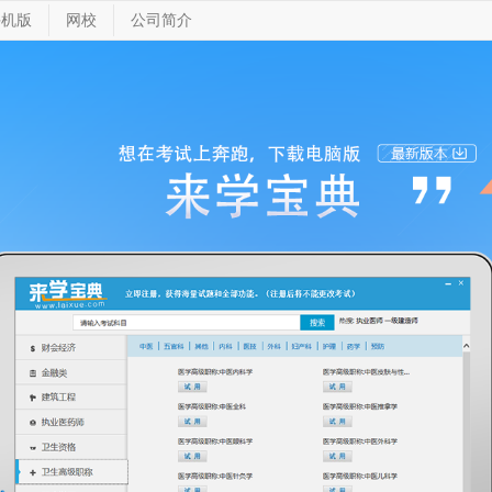
手机版
网校
公司简介