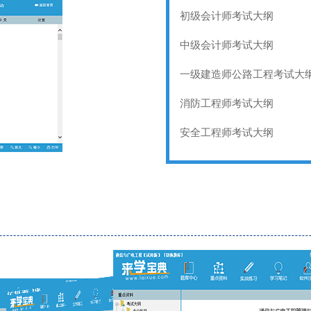
初级会计师考试大纲
中级会计师考试大纲
一级建造师公路工程考试大
消防工程师考试大纲
安全工程师考试大纲