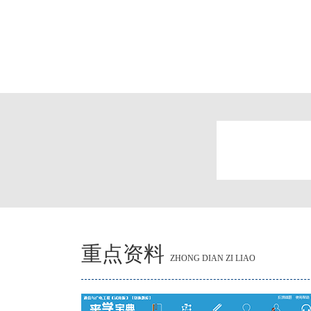
重点资料
ZHONG DIAN ZI LIAO