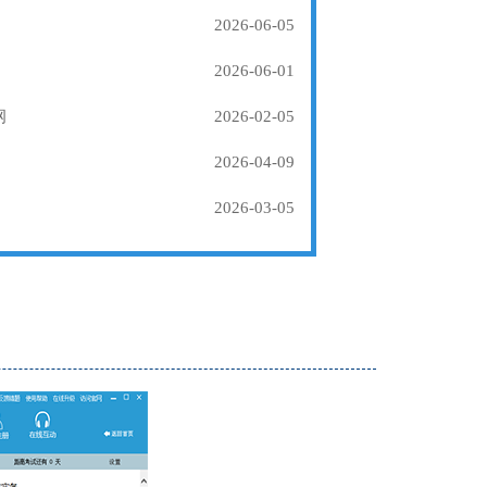
2026-06-05
2026-06-01
纲
2026-02-05
2026-04-09
2026-03-05