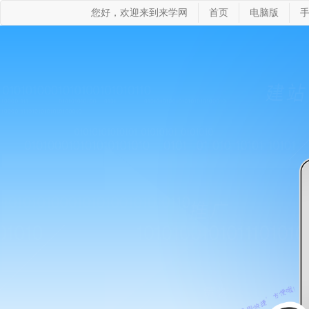
您好，欢迎来到来学网
首页
电脑版