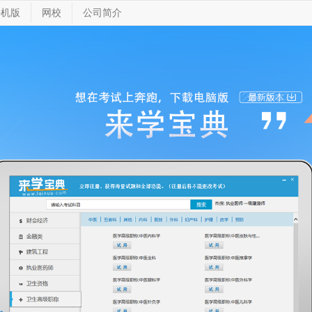
手机版
网校
公司简介