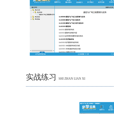
实战练习
SHI ZHAN LIAN XI