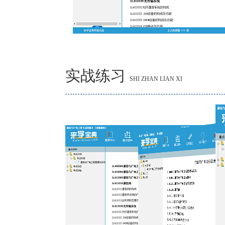
实战练习
SHI ZHAN LIAN XI