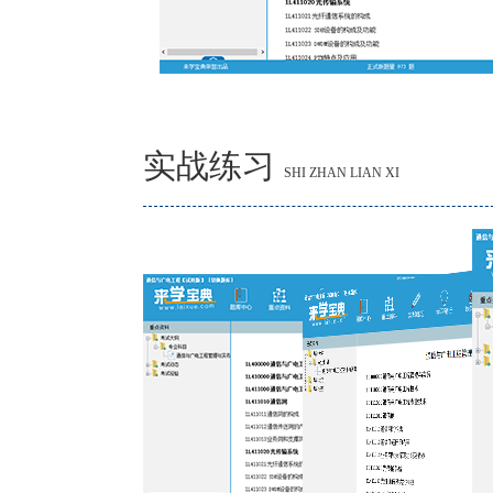
实战练习
SHI ZHAN LIAN XI