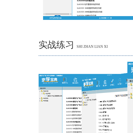
实战练习
SHI ZHAN LIAN XI