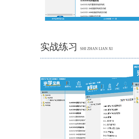
实战练习
SHI ZHAN LIAN XI