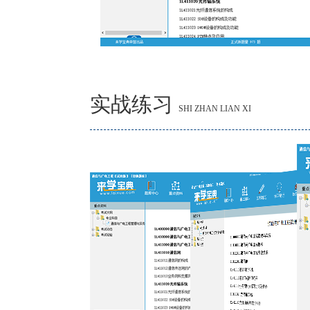
实战练习
SHI ZHAN LIAN XI