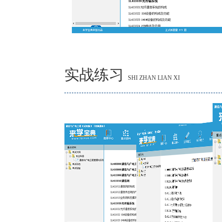
实战练习
SHI ZHAN LIAN XI