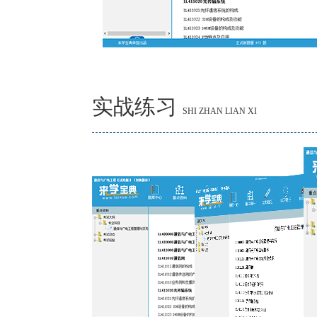
实战练习
SHI ZHAN LIAN XI